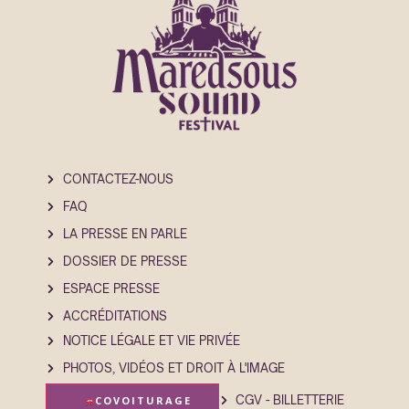
CONTACTEZ-NOUS
FAQ
LA PRESSE EN PARLE
DOSSIER DE PRESSE
ESPACE PRESSE
ACCRÉDITATIONS
NOTICE LÉGALE ET VIE PRIVÉE
PHOTOS, VIDÉOS ET DROIT À L'IMAGE
CGV - BILLETTERIE
COVOITURAGE