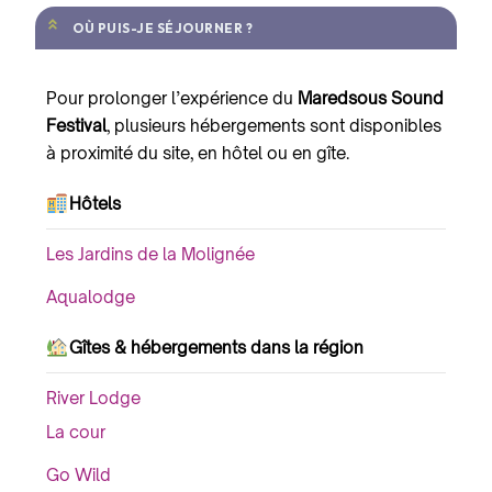
OÙ PUIS-JE SÉJOURNER ?
Pour prolonger l’expérience du
Maredsous Sound
Festival
, plusieurs hébergements sont disponibles
à proximité du site, en hôtel ou en gîte.
Hôtels
Les Jardins de la Molignée
Aqualodge
Gîtes & hébergements dans la région
River Lodge
La cour
Go Wild