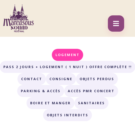
LOGEMENT
PASS 2 JOURS + LOGEMENT ( 1 NUIT ) OFFRE COMPLÈTE !!
CONTACT
CONSIGNE
OBJETS PERDUS
PARKING & ACCÈS
ACCÈS PMR CONCERT
BOIRE ET MANGER
SANITAIRES
OBJETS INTERDITS