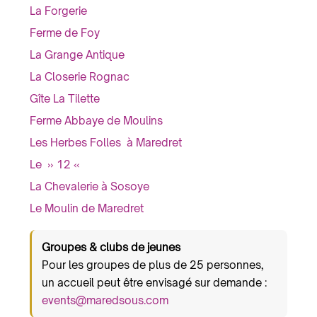
La Forgerie
Ferme de Foy
La Grange Antique
La Closerie Rognac
Gîte La Tilette
Ferme Abbaye de Moulins
Les Herbes Folles à Maredret
Le » 12 «
La Chevalerie à Sosoye
Le Moulin de Maredret
Groupes & clubs de jeunes
Pour les groupes de plus de 25 personnes,
un accueil peut être envisagé sur demande :
events@maredsous.com