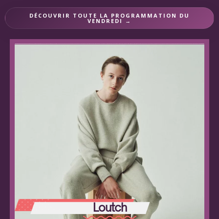
DÉCOUVRIR TOUTE LA PROGRAMMATION DU
VENDREDI →
Loutch