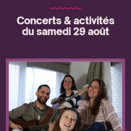
Concerts & activités
du samedi 29 août