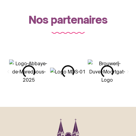
Nos partenaires