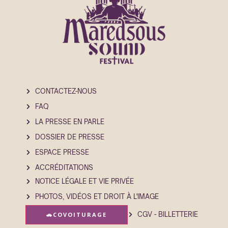
CONTACTEZ-NOUS
FAQ
LA PRESSE EN PARLE
DOSSIER DE PRESSE
ESPACE PRESSE
ACCRÉDITATIONS
NOTICE LÉGALE ET VIE PRIVÉE
PHOTOS, VIDÉOS ET DROIT À L'IMAGE
CGV - BILLETTERIE
🚗
COVOITURAGE