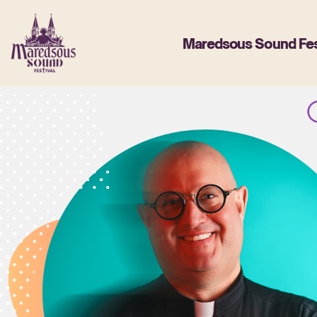
Maredsous Sound Fes