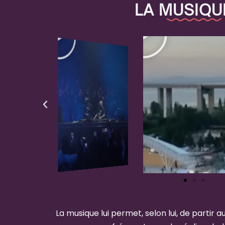
LA MUSIQU
La musique lui permet, selon lui, de partir a